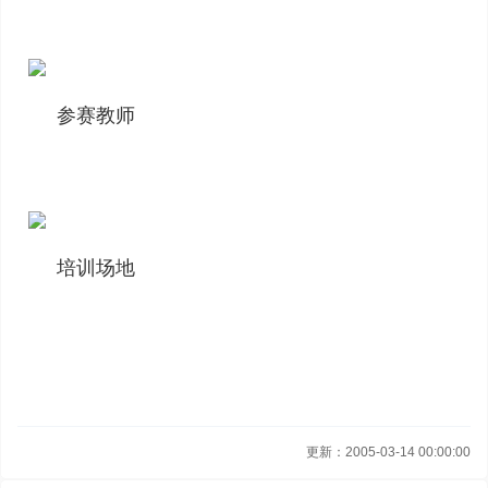
参赛教师
培训场地
更新：2005-03-14 00:00:00