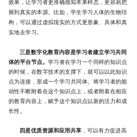
效果，让学习者更准确感知本来样态，更容易把
握到真实的本源。比如，学生学习人体的生物结
构，可以通过虚拟现实的方式更形象、具体和真
实地去学习。
三是数字化教育内容是学习者建立学习共同
体的平台节点。
学习者在学习一个同样的知识点
的时候，在数字技术的支撑下，就可以以此知识
点为连接，形成一个学习共同体。将学习者的能
动性不断附着在这个知识点上，或者附着在相应
的教育内容上，赋予这个知识点以新的活力和成
长性。
四是优质资源和应用共享
，可以有力促进高