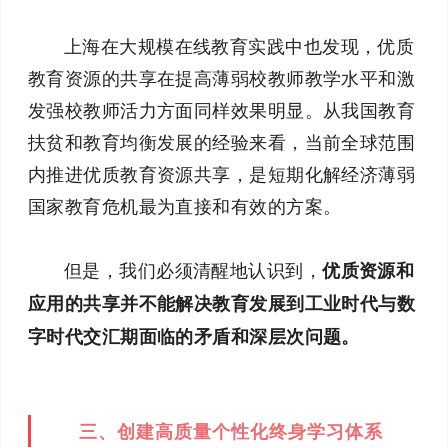
上海在大规模在线教育实践中也发现，优质
教育资源的共享在提高薄弱校教师教学水平和激
发强校教师活力方面同样效果明显。从我国教育
扶贫和教育均衡发展的经验来看，当前全球范围
内推进优质教育资源共享，是短期化解经济薄弱
国家教育危机最为直接和有效的方案。
但是，我们必须清醒地认识到，
优质资源和
应用的共享并不能解决教育发展到工业时代与数
字时代交汇期面临的矛盾和深层次问题。
三、创建高质量个性化终身学习体系