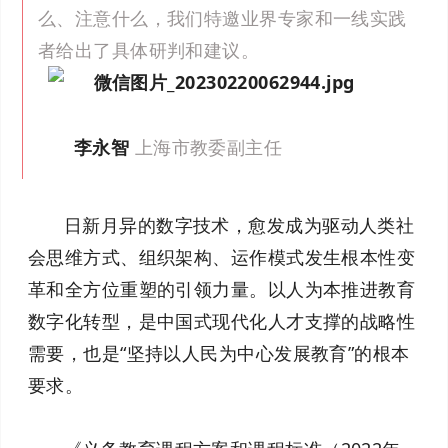
么、注意什么，我们特邀业界专家和一线实践
者给出了具体研判和建议。
李永智
上海市教委副主任
日新月异的数字技术，愈发成为驱动人类社
会思维方式、组织架构、运作模式发生根本性变
革和全方位重塑的引领力量。以人为本推进教育
数字化转型，是中国式现代化人才支撑的战略性
需要，也是“坚持以人民为中心发展教育”的根本
要求。