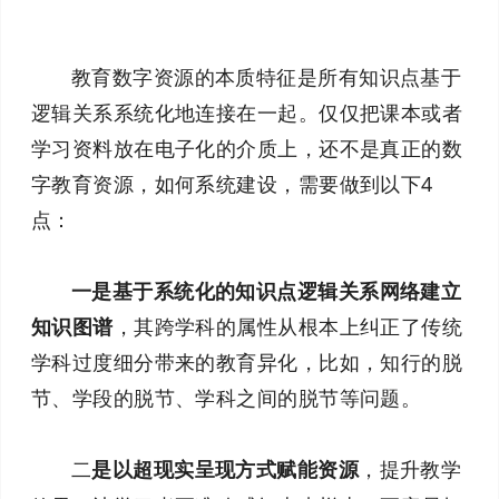
教育数字资源的本质特征是所有知识点基于
逻辑关系系统化地连接在一起。仅仅把课本或者
学习资料放在电子化的介质上，还不是真正的数
字教育资源，如何系统建设，需要做到以下4
点：
一是基于系统化的知识点逻辑关系网络建立
知识图谱
，其跨学科的属性从根本上纠正了传统
学科过度细分带来的教育异化，比如，知行的脱
节、学段的脱节、学科之间的脱节等问题。
二
是以超现实呈现方式赋能资源
，提升教学