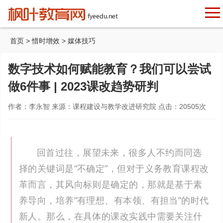
首页
>
惜时增效
>
媒体技巧
数字技术如何赋能教育？我们可以尝试
做6件事 | 2023课改趋势研判
作者：李永智 来源：课程建设与教学改进研究院 点击：
20505
次
回首过往，展望未来，很多人不约而同选
择的关键词是“不确定”，但对于义务教育课程改
革而言，其风向标则是确定的，那就是基于素
养导向，培养“有理想、有本领、有担当”的时代
新人。那么，在具体的课改实践中需要关注什