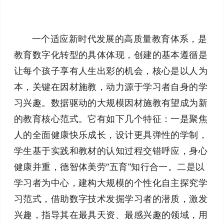
一个适应新时代发展的高质量教育体系，是
教育数字化转型的具体体现，创建的基本遵循是
让每个孩子享有人生出彩的机会，核心是以人为
本，关键在因材施教，动力源于学习者自身的学
习兴趣。数据驱动的大规模因材施教有望成为新
的教育核心范式。它有如下几个特征：一是聚焦
人的全面健康快乐成长，设计更具弹性的学制，
学生基于实践和教材的认知过程交错呼应，身心
健康并重，德智体美劳“五育”知行合一。二是以
学习者为中心，建构大规模的个性化自主探究学
习范式，借助数字技术发掘学习者的潜质，激发
兴趣，指导其在最具天资、最感兴趣的领域，用