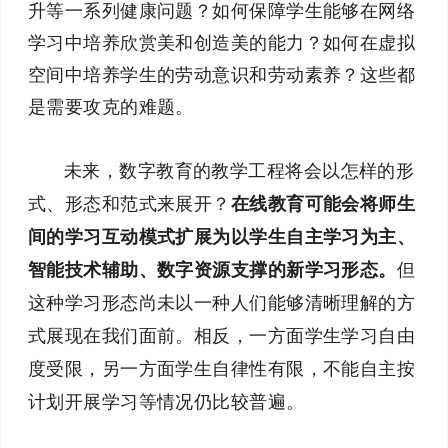
升等一系列健康问题？如何保障学生能够在网络
学习中培养欣赏美和创造美的能力？如何在虚拟
空间中培养学生的劳动意识和劳动素养？这些都
是需要攻克的难题。
未来，数字教育的教学工程将会以怎样的形
式、形态和范式来展开？
在线教育可能会将师生
间的学习互动模式扩展为以学生自主学习为主、
智能技术辅助、数字资源支撑的新学习形态。
但
这种学习形态尚未以一种人们能够清晰理解的方
式展现在我们面前。相反，一方面学生学习自由
度受限，另一方面学生自律性有限，不能自主按
计划开展学习等情况仍比较普遍。