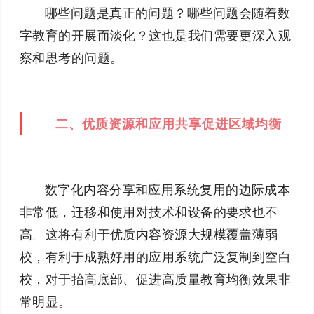
哪些问题是真正的问题？哪些问题会随着数
字教育的开展而淡化？这也是我们需要更深入观
察和思考的问题。
二、优质资源和应用共享促进区域均衡
数字化内容分享和应用系统复用的边际成本
非常低，迁移和使用对技术和设备的要求也不
高。这将有利于优质内容资源大规模覆盖薄弱
校，有利于成熟好用的应用系统广泛复制到空白
校，对于抬高底部、促进高质量教育均衡效果非
常明显。