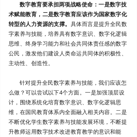
数字教育要承担两项战略使命：一是数字技
术赋能教育，二是数字教育应该作为国家数字化
转型的人力资源的支撑。
具体而言是提升全民数
字素养与技能，培养具有数字意识、数字化逻辑
思维、终身学习能力和社会共同体责任感的数字
公民，激发他们建设人类命运共同体的积极性、
主动性、创造性。
针对提升全民数字素养与技能，我们应该怎
么做？可以尝试以下4个方面。一是加强顶层设
计，围绕系统化培育数字意识、数字化逻辑思
维，在国民教育体系内全面融入相关内容。二是
不断优化学生数字素养与技能发展环境，不断提
升教师运用数字技术改进教育教学的意识和能