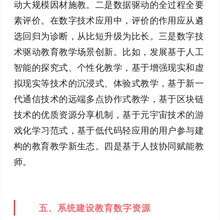
动大规模因材施教。二是数据驱动的全过程全要
素评价。在数字技术应用中，评价的作用应从遴
选回归为诊断，从比短升级为比长。三是数字技
术驱动教育教学场景创新。比如，发展基于人工
智能的探究式、个性化教学，基于增强现实和虚
拟现实等技术的沉浸式、体验式教学，基于新一
代通信技术的远端多点协作式教学，基于区块链
技术的优质资源分享机制，基于元宇宙技术的游
戏化学习范式，基于低代码轻应用的用户参与建
构的教育教学新生态。四是基于人技协同赋能教
师。
五、系统建设教育数字资源