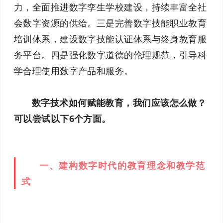
力，全面推进数字孪生学校建设，持续丰富全社
会数字资源的供给。三是完善数字技能职业教育
培训体系，建设数字技能认证体系与终身教育服
务平台。四是强化数字道德的伦理规范，引导科
学合理使用数字产品和服务。
数字技术如何赋能教育，我们应该怎么做？
可以尝试以下6个方面。
一、建构数字时代的教育理念和教学范
式