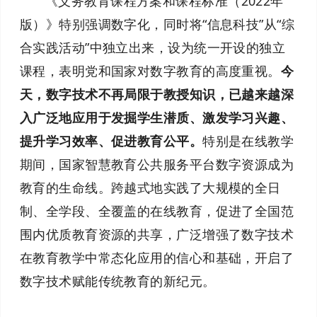
《义务教育课程方案和课程标准（2022年
版）》特别强调数字化，同时将“信息科技”从“综
合实践活动”中独立出来，设为统一开设的独立
课程，表明党和国家对数字教育的高度重视。
今
天，数字技术不再局限于教授知识，已越来越深
入广泛地应用于发掘学生潜质、激发学习兴趣、
提升学习效率、促进教育公平。
特别是在线教学
期间，国家智慧教育公共服务平台数字资源成为
教育的生命线。跨越式地实践了大规模的全日
制、全学段、全覆盖的在线教育，促进了全国范
围内优质教育资源的共享，广泛增强了数字技术
在教育教学中常态化应用的信心和基础，开启了
数字技术赋能传统教育的新纪元。