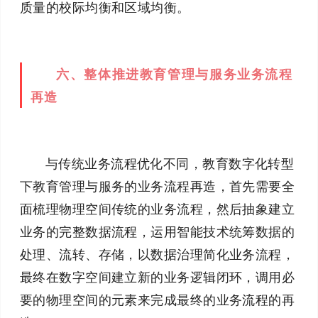
质量的校际均衡和区域均衡。
六、整体推进教育管理与服务业务流程
再造
与传统业务流程优化不同，教育数字化转型
下教育管理与服务的业务流程再造，首先需要全
面梳理物理空间传统的业务流程，然后抽象建立
业务的完整数据流程，运用智能技术统筹数据的
处理、流转、存储，以数据治理简化业务流程，
最终在数字空间建立新的业务逻辑闭环，调用必
要的物理空间的元素来完成最终的业务流程的再