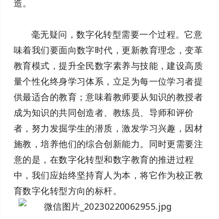
造。
毫无疑问，数字化转型需要一个过程。它意
味着我们要面向数字时代，更新教育理念，变革
教育模式，提升全民数字素养与技能，建设高质
量个性化终身学习体系，立足为每一位学习者提
供最适合的教育；意味着教师要从知识的教授者
成为知识的共同创造者、教练员、导师和评价
者，努力发掘学生的潜质，激发学习兴趣，因材
施教，培养他们的综合创新能力。同时更需要注
意的是，在数字化转型和数字教育的推进过程
中，我们应始终坚持育人为本，将它作为校正教
育数字化转型方向的标杆。