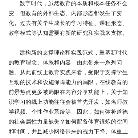
数字时代，虽然教育的本质和根本任务不会
变，但教育的外部生态、内部形态都发生了变
化。过去有关学生成长的学习特征、课程形态、
教学模式等认知需要有新的研究和实践来支撑。
建构新的支撑理论和实践范式，重塑新时代
的教育理念、体系和内容，由此带来一系列问
题。从此前线上教育实践来看，受限于支撑学生
互动的技术和设施保障能力的局限，在线教育的
前景热点更多被局限在内容分享功能上，关于知
识学习的线上功能往往会被首先开发，如名师教
学视频、个性作业系统等。因此，如何弥补道德
的社会属性力量缺失？如何配备体育锻炼的空间
和时间，并且减少网络带来的视力下降、体重上