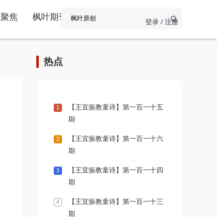
频聚焦
枫叶期刊
登录 / 注册
热点
【王宜振教童诗】第一百一十五
1
期
【王宜振教童诗】第一百一十六
2
期
【王宜振教童诗】第一百一十四
3
期
【王宜振教童诗】第一百一十三
4
期