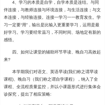
4、学习的本质是自学，自学本质是连结。与同
伴连接，与教师连接与环境连接，与生活连接；与文
本连接，与经验连接。连接一学习一一教育发生。学
习一定要“用”，输出是比输入更重要学习，运用是最
好学习。学习要经常温习，不同时间、场地定有新的
感悟。
四、如何让课堂的辅助环节早读、晚自习高效起
来?
本学期我们对语文、英语早读(我们称之谓早读
课程)、晚自习（我们称之谓自学课程），纳入了全
课程、全流程质量监控，并以小课题形式进行集体会
诊探究，提出了相应策略: