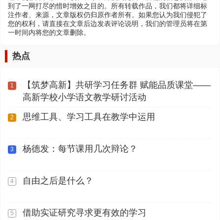
到了一网打尽的惜时增效之目的。所有转载作品，我们都将详细标
注作者、来源，文章版权仍归原作者所有。如果您认为我们侵犯了
您的权利，请直接在文章后边发表评论说明，我们的管理员将在第
一时间内将您的文章删除。
热点
【筑梦高新】共研学习任务群 赋能品质课堂——
1
高新学校小学语文教学研讨活动
思维工具、学习工具在教学中运用
2
杨德发：每节课用几次辩论？
3
自由之后是什么？
4
借助实证研究寻求更有效的学习
5