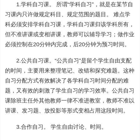
1.学科自习课。 所谓“学科自习”，就是在某节自
习课内只许做规定科目、规定范围的题目。 难点学
科必须安排学科自习课，学科自习课归该学科所有，
但不准讲课或变相讲课，教师可以辅导学习；做作业
必须控制在20分钟内完成，后20分钟为预习时间。
2.公共自习课。“公共自习”是留个学生自由支配
的时间，主要用来整理笔记、改错和探究难题。这种
自习分配方式有效解决了各学科自习时间分配的难
题，又有效的刺激了学生自习的学习效率。公共自习
课除班主任外其他教师一律不准进教室，教师不准以
讲课、发习题、放投影等形式变相占用这段时间。
3.合作自习。 学生自由讨论、时间。