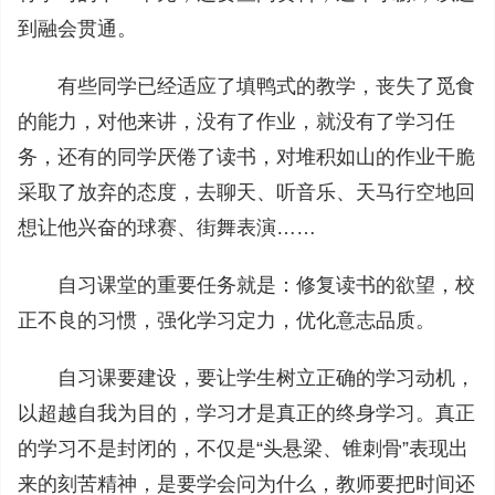
到融会贯通。
有些同学已经适应了填鸭式的教学，丧失了觅食
的能力，对他来讲，没有了作业，就没有了学习任
务，还有的同学厌倦了读书，对堆积如山的作业干脆
采取了放弃的态度，去聊天、听音乐、天马行空地回
想让他兴奋的球赛、街舞表演……
自习课堂的重要任务就是：修复读书的欲望，校
正不良的习惯，强化学习定力，优化意志品质。
自习课要建设，要让学生树立正确的学习动机，
以超越自我为目的，学习才是真正的终身学习。真正
的学习不是封闭的，不仅是“头悬梁、锥刺骨”表现出
来的刻苦精神，是要学会问为什么，教师要把时间还