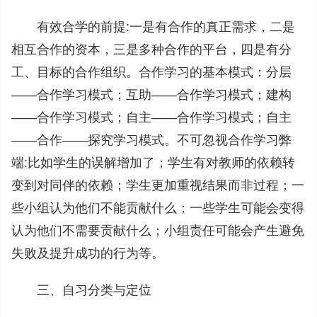
有效合学的前提:一是有合作的真正需求，二是
相互合作的资本，三是多种合作的平台，四是有分
工、目标的合作组织。合作学习的基本模式：分层
——合作学习模式；互助——合作学习模式；建构
——合作学习模式；自主——合作学习模式；自主
——合作——探究学习模式。不可忽视合作学习弊
端:比如学生的误解增加了；学生有对教师的依赖转
变到对同伴的依赖；学生更加重视结果而非过程；一
些小组认为他们不能贡献什么；一些学生可能会变得
认为他们不需要贡献什么；小组责任可能会产生避免
失败及提升成功的行为等。
三、自习分类与定位