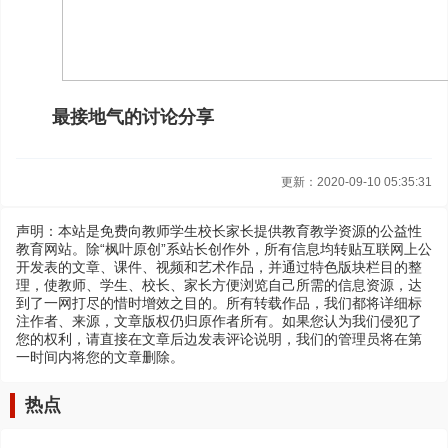
最接地气的讨论分享
更新：2020-09-10 05:35:31
声明：本站是免费向教师学生校长家长提供教育教学资源的公益性
教育网站。除“枫叶原创”系站长创作外，所有信息均转贴互联网上公
开发表的文章、课件、视频和艺术作品，并通过特色版块栏目的整
理，使教师、学生、校长、家长方便浏览自己所需的信息资源，达
到了一网打尽的惜时增效之目的。所有转载作品，我们都将详细标
注作者、来源，文章版权仍归原作者所有。如果您认为我们侵犯了
您的权利，请直接在文章后边发表评论说明，我们的管理员将在第
一时间内将您的文章删除。
热点