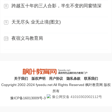
跨越五十年的三人合影，半生不变的同窗情深
8
天无尽头 业无止境(图文)
9
夜宿义马教育局
10
关于我们
版权声明
用户协议
隐私条款
联系我们
Copyright 2002-2024 fyeedu.net All Rights Reserved 枫叶教育网 版权
所有
豫公网安备 41010302002112号
豫ICP备16013009号-3