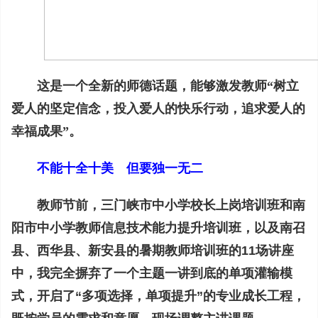
这是一个全新的师德话题，能够激发教师“树立
爱人的坚定信念，投入爱人的快乐行动，追求爱人的
幸福成果”。
不能十全十美 但要独一无二
教师节前，三门峡市中小学校长上岗培训班和南
阳市中小学教师信息技术能力提升培训班，以及南召
县、西华县、新安县的暑期教师培训班的11场讲座
中，我完全摒弃了一个主题一讲到底的单项灌输模
式，开启了“多项选择，单项提升”的专业成长工程，