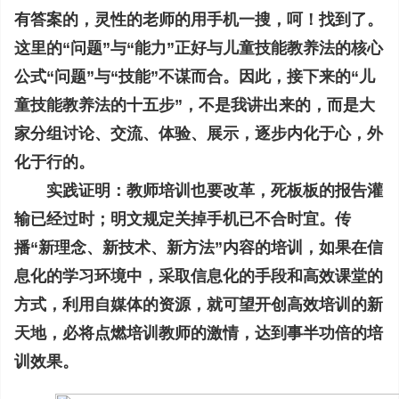
有答案的，灵性的老师的用手机一搜，呵！找到了。
这里的“问题”与“能力”正好与儿童技能教养法的核心
公式“问题”与“技能”不谋而合。因此，接下来的“儿
童技能教养法的十五步”，不是我讲出来的，而是大
家分组讨论、交流、体验、展示，逐步内化于心，外
化于行的。
实践证明：教师培训也要改革，死板板的报告灌
输已经过时；明文规定关掉手机已不合时宜。传
播“新理念、新技术、新方法”内容的培训，如果在信
息化的学习环境中，采取信息化的手段和高效课堂的
方式，利用自媒体的资源，就可望开创高效培训的新
天地，必将点燃培训教师的激情，达到事半功倍的培
训效果。