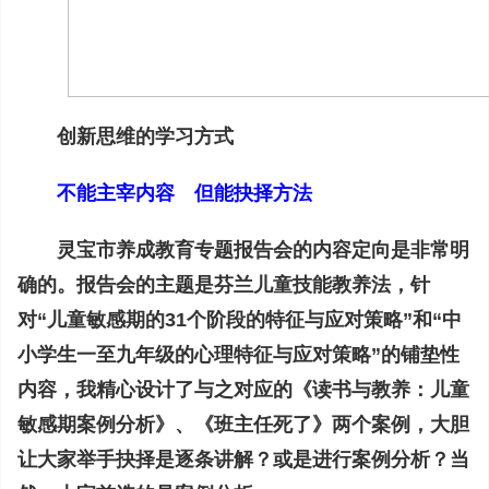
创新思维的学习方式
不能主宰内容 但能抉择方法
灵宝市养成教育专题报告会的内容定向是非常明
确的。报告会的主题是芬兰儿童技能教养法，针
对“儿童敏感期的31个阶段的特征与应对策略”和“中
小学生一至九年级的心理特征与应对策略”的铺垫性
内容，我精心设计了与之对应的《读书与教养：儿童
敏感期案例分析》、《班主任死了》两个案例，大胆
让大家举手抉择是逐条讲解？或是进行案例分析？当