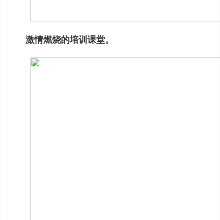
激情燃烧的培训课堂。