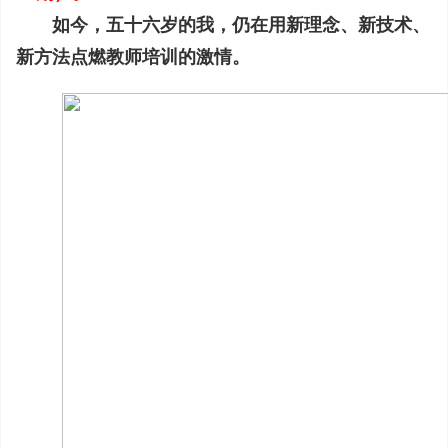
如今，五十六岁的我，仍在用新理念、新技术、
新方法点燃教师培训的激情。