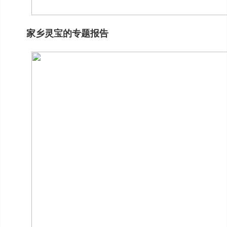
家乡灵宝的专题报告