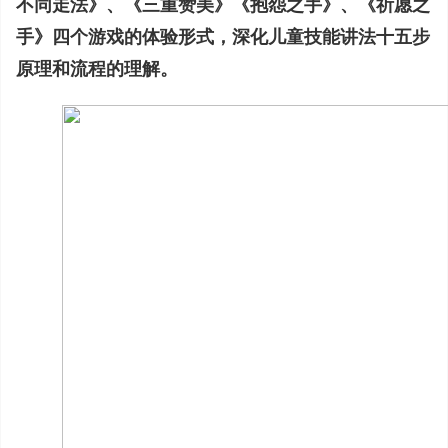
不同走法》、《三重赞美》《抱怨之手》、《祈愿之
手》四个游戏的体验形式，深化儿童技能讲法十五步
原理和流程的理解。