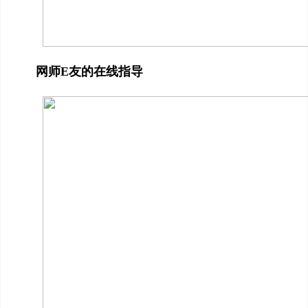
网师E友的在线指导