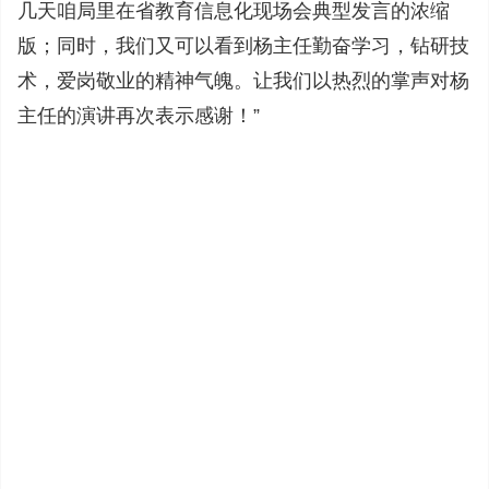
几天咱局里在省教育信息化现场会典型发言的浓缩
版；同时，我们又可以看到杨主任勤奋学习，钻研技
术，爱岗敬业的精神气魄。让我们以热烈的掌声对杨
主任的演讲再次表示感谢！”