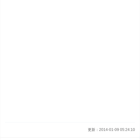
更新：2014-01-09 05:24:10