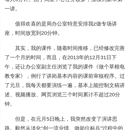
一讲。
值得欢喜的是局办公室特意安排我z做专场讲
座，时间放宽到20分钟。
其实，我的课件，随着时间推移，已经修改完善
了一个月的时间，而且，在2013年的12月31日下
午，还让办公室副主任浏览了我的课件《做个草根电
教专家》，例行了讲岗基本内容的课前审核程序。过
了元旦，我每天都要演练一遍，基本上能控制文稿讲
述、视频播放、网页浏览三个时间累计不超过20分
钟。
但是，在元月5日晚上，我突然改变了演讲思
路。毅然从淡化“创一流业绩、做岗位标兵”过程中的