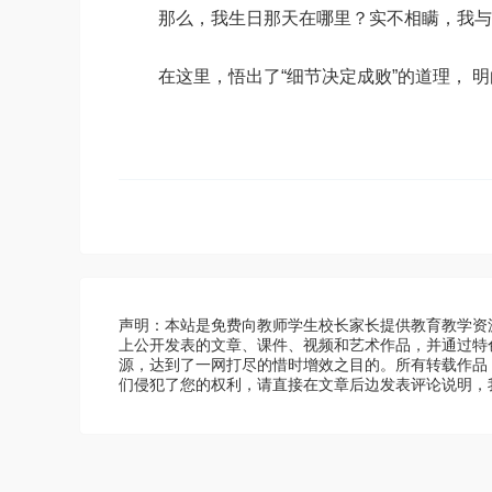
那么，我生日那天在哪里？实不相瞒，我与
在这里，悟出了“细节决定成败”的道理， 明
声明：本站是免费向教师学生校长家长提供教育教学资
上公开发表的文章、课件、视频和艺术作品，并通过特
源，达到了一网打尽的惜时增效之目的。所有转载作品
们侵犯了您的权利，请直接在文章后边发表评论说明，