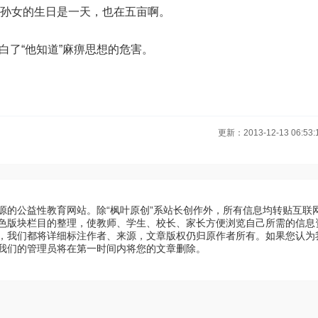
孙女的生日是一天，也在五亩啊。
白了“他知道”麻痹思想的危害。
更新：2013-12-13 06:53:
源的公益性教育网站。除“枫叶原创”系站长创作外，所有信息均转贴互联
色版块栏目的整理，使教师、学生、校长、家长方便浏览自己所需的信息
，我们都将详细标注作者、来源，文章版权仍归原作者所有。如果您认为
我们的管理员将在第一时间内将您的文章删除。