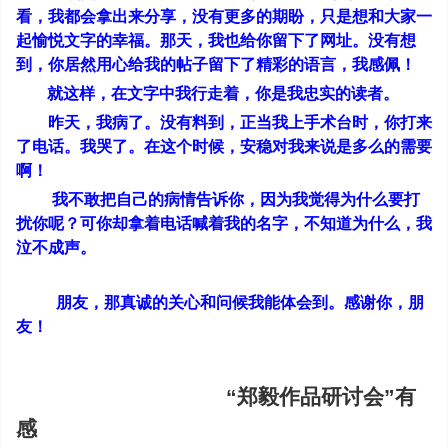
看，我都会拿出来分享，没有更多的期盼，只是想和大家一
起愉悦文字的幸福。那天，我也给你留下了网址。没有想
到，你居然用心给我的帖子留下了精彩的语言，我感佩！
就这样，在文字中我行走着，你是我忠实的读者。
昨天，我病了。没有料到，正当我上手术台时，你打来
了电话。我哭了。在这个时候，安稳对我来说是多么的需要
啊！
我不敢把自己的病情告诉你，因为我觉得为什么要打
扰你呢？可你却拿着电话喊着我的名字，不知道为什么，我
泣不成声。
朋友，那真诚的关心和问候我能体会到。感谢你，朋
友！
“
郑毅作品研讨会”有
感