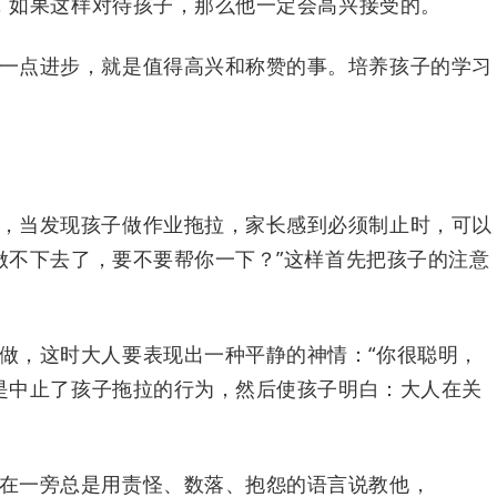
，如果这样对待孩子，那么他一定会高兴接受的。
一点进步，就是值得高兴和称赞的事。培养孩子的学习
，当发现孩子做作业拖拉，家长感到必须制止时，可以
做不下去了，要不要帮你一下？”这样首先把孩子的注意
做，这时大人要表现出一种平静的神情：“你很聪明，
是中止了孩子拖拉的行为，然后使孩子明白：大人在关
在一旁总是用责怪、数落、抱怨的语言说教他，