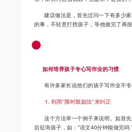
建议做法是，首先过问一下有多少家
的事，不轻意打扰孩子，等他做完了再
0
3
如何培养孩子专心写作业的习惯
有许多家长说他们的孩子写作业不专
1. 利用“限时鼓励法”来纠正
这个方法举一个例子来说明。如首先
后征询孩子，如：“语文40分钟能做完