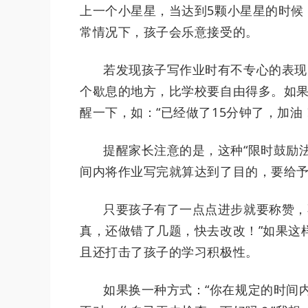
上一个小星星，当达到5颗小星星的时候
常情况下，孩子会乐意接受的。
若发现孩子写作业时有不专心的表现
个歇息的地方，比学校要自由得多。如
醒一下，如：“已经做了15分钟了，加
提醒家长注意的是，这种“限时鼓励
间内将作业写完就算达到了目的，要给
只要孩子有了一点点进步就要称赞，
真，还做错了几题，快去改改！”如果这
且还打击了孩子的学习积极性。
如果换一种方式：“你在规定的时间