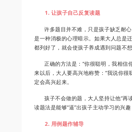
1. 让孩子自己反复读题
许多题目并不难，只是孩子缺乏耐心
是一种消极的心理暗示。如果大人总是
都列好了，就会使孩子养成遇到问题不
正确的方法是：“你很聪明，我相信
来以后，大人要高兴地称赞：“我说你很
定会高兴起来。
孩子不会做的题，大人坚持让他“再读
读题法是能够“逼”出孩子主动学习的兴
2. 用例题作辅导