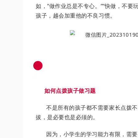
如，“做作业总是不专心。”“快做，不要
孩子，越会加重他的不良习惯。
0
4
如何点拨孩子做习题
不是所有的孩子都不需要家长点拨不
拔，是必要也是必须的。
因为，小学生的学习能力有限，需要