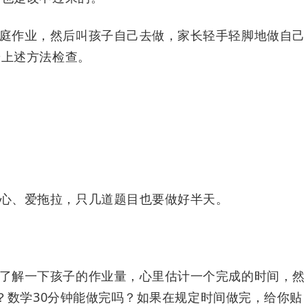
庭作业，然后叫孩子自己去做，家长轻手轻脚地做自己
按上述方法检查。
心、爱拖拉，只几道题目也要做好半天。
了解一下孩子的作业量，心里估计一个完成的时间，然
吗？数学30分钟能做完吗？如果在规定时间做完，给你贴