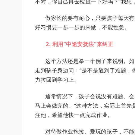
不对，你自己再去检查一下好吗？”我想
做家长的要有耐心，只要孩子每天有
好习惯要一步一步的来做，不能性急。
2. 利用“中途安抚法”来纠正
这个方法还是举一个例子来说明。如
走到孩子身边问：“是不是遇到了难题，
力拉回到学习上。
通常情况下，孩子会说没有难题、会
马上会做完的。”这种方法，实际上首先
注他，希望他快一点完成作业。
对待做作业拖拉、爱玩的孩子，不能