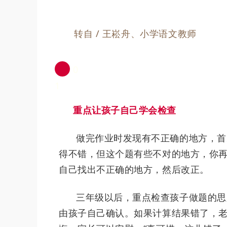
转自 / 王崧舟、
小学语文教师
0
1
重点让孩子自己学会检查
做完作业时发现有不正确的地方，首
得不错，但这个题有些不对的地方，你再
自己找出不正确的地方，然后改正。
三年级以后，重点检查孩子做题的思
由孩子自己确认。如果计算结果错了，老