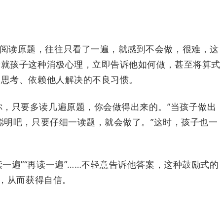
阅读原题，往往只看了一遍，就感到不会做，很难，这
迁就孩子这种消极心理，立即告诉他如何做，甚至将算式
想思考、依赖他人解决的不良习惯。
你，只要多读几遍原题，你会做得出来的。”当孩子做出
聪明吧，只要仔细一读题，就会做了。”这时，孩子也一
一遍”“再读一遍”……不轻意告诉他答案，这种鼓励式的
趣，从而获得自信。