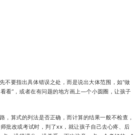
先不要指出具体错误之处，而是说出大体范围，如“做
看看”，或者在有问题的地方画上—个小圆圈，让孩子
路，算式的列法是否正确，而计算的结果一般不检查，
师批改或考试时，判了xx，就让孩子自己去心疼、后