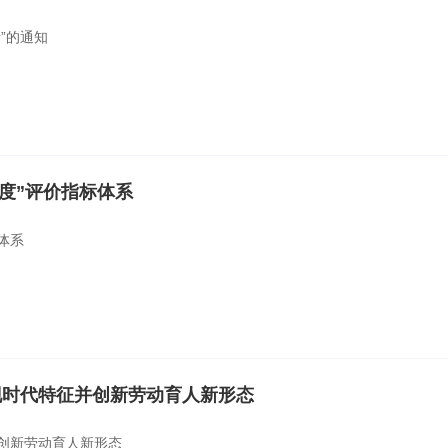
”的通知
度”评价指标体系
体系
现时代特征并创新劳动育人新形态
创新劳动育人新形态