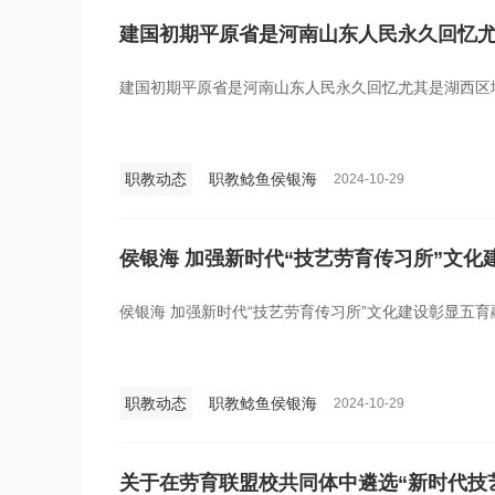
建国初期平原省是河南山东人民永久回忆
建国初期平原省是河南山东人民永久回忆尤其是湖西区
职教动态
职教鲶鱼侯银海
2024-10-29
侯银海 加强新时代“技艺劳育传习所”文化建
侯银海 加强新时代“技艺劳育传习所”文化建设‌‌彰显五
职教动态
职教鲶鱼侯银海
2024-10-29
关于在劳育联盟校共同体中遴选“新时代技