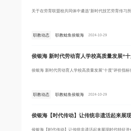
关于在劳育联盟校共同体中遴选“新时代技艺劳育传习所
职教动态
职教鲶鱼侯银海
2024-10-29
侯银海 新时代劳动育人学校高质量发展“十
侯银海 新时代劳动育人学校高质量发展“十度”评价指标
职教动态
职教鲶鱼侯银海
2024-10-29
侯银海【时代传动】让传统非遗活起来展
侯银海【时代传动】让传统非遗活起来展现时代特征并