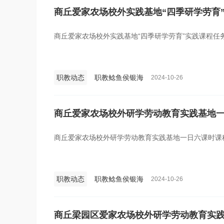
商丘爱家农场校外实践基地“四季研学劳育
商丘爱家农场校外实践基地“四季研学劳育”实践课程任
职教动态
职教鲶鱼侯银海
2024-10-26
商丘爱家农场校外研学劳动教育实践基地
商丘爱家农场校外研学劳动教育实践基地一日六课时课
职教动态
职教鲶鱼侯银海
2024-10-26
商丘梁园区爱家农场校外研学劳动教育实