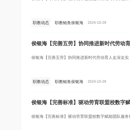
职教动态
职教鲶鱼侯银海
2024-10-29
侯银海【完善五劳】协同推进新时代劳动
侯银海【完善五劳】协同推进新时代劳动育人走深走实
职教动态
职教鲶鱼侯银海
2024-10-29
侯银海【完善标准】驱动劳育联盟校数字
侯银海【完善标准】驱动劳育联盟校数字赋能团队服务