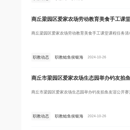
商丘梁园区爱家农场劳动教育美食手工课
商丘梁园区爱家农场劳动教育美食手工课堂课程任务清
职教动态
职教鲶鱼侯银海
2024-10-26
商丘市梁园区爱家农场生态园举办钓友掐
商丘市梁园区爱家农场生态园举办钓友掐鱼友谊公开赛
职教动态
职教鲶鱼侯银海
2024-10-26