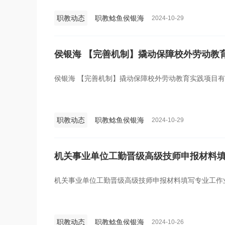
职教动态
职教鲶鱼侯银海
2024-10-29
侯银海 【完善机制】撬动保障校外劳动教
侯银海 【完善机制】撬动保障校外劳动教育实践项目
职教动态
职教鲶鱼侯银海
2024-10-29
机关事业单位工勤晋级高级技师申报材料
机关事业单位工勤晋级高级技师申报材料填写专业工作
职教动态
职教鲶鱼侯银海
2024-10-26