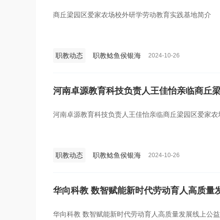
商丘梁园区爱家农场校外研学劳动教育实践基地简介
职教动态
职教鲶鱼侯银海
2024-10-26
河南卓源教育科技负责人王佳怡亲临商丘
河南卓源教育科技负责人王佳怡亲临商丘梁园区爱家农
职教动态
职教鲶鱼侯银海
2024-10-26
华向科教 数智赋能新时代劳动育人高质量
华向科教 数智赋能新时代劳动育人高质量发展线上公