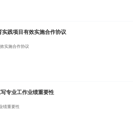
育实践项目有效实施合作协议
有效实施合作协议
填写专业工作业绩重要性
业绩重要性