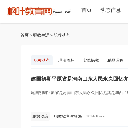
首页
动态信息
首页
>
职教生涯
>
职教动态
职教动态
理论阐释
实践探究
精品课程
建国初期平原省是河南山东人民永久回忆
建国初期平原省是河南山东人民永久回忆尤其是湖西区
职教动态
职教鲶鱼侯银海
2024-10-29