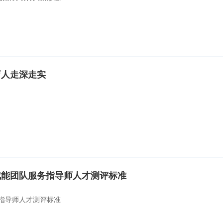
育人走深走实
赋能团队服务指导师人才测评标准
指导师人才测评标准