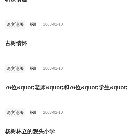
论文论著
枫叶
2003-02-10
古树情怀
论文论著
枫叶
2003-02-10
76位&quot;老师&quot;和76位&quot;学生&quot;
论文论著
枫叶
2003-02-10
杨树林立的观头小学