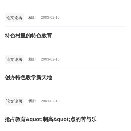
论文论著
枫叶
2003-02-10
特色村里的特色教育
论文论著
枫叶
2003-02-10
创办特色教学新天地
论文论著
枫叶
2003-02-10
抢占教育&quot;制高&quot;点的苦与乐