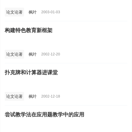
论文论著
枫叶
2003-01-03
构建特色教育新框架
论文论著
枫叶
2002-12-20
扑克牌和计算器进课堂
论文论著
枫叶
2002-12-18
尝试教学法在应用题教学中的应用