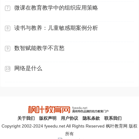
微课在教育教学中的组织应用策略
7
读书与教养：儿童敏感期案例分析
8
数智赋能教学不言愁
9
网络是什么
10
关于我们
版权声明
用户协议
隐私条款
联系我们
Copyright 2002-2024 fyeedu.net All Rights Reserved 枫叶教育网 版权
所有