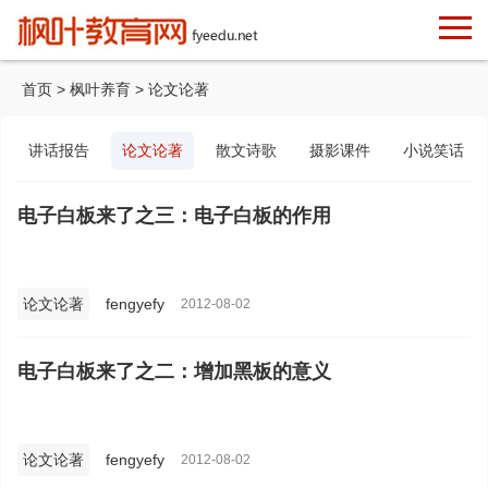
首页
>
枫叶养育
>
论文论著
讲话报告
论文论著
散文诗歌
摄影课件
小说笑话
电子白板来了之三：电子白板的作用
论文论著
fengyefy
2012-08-02
电子白板来了之二：增加黑板的意义
论文论著
fengyefy
2012-08-02