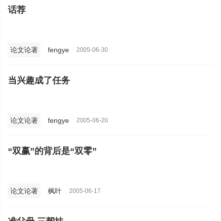
话荐
论文论著
fengye
2005-06-30
当兴趣成了任务
论文论著
fengye
2005-06-20
“双赢”的背后是“双零”
论文论著
枫叶
2005-06-17