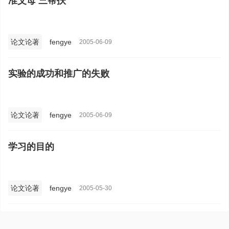
准父母 三帮扶
论文论著
fengye
2005-06-09
实验的成功和推广的失败
论文论著
fengye
2005-06-09
学习的目的
论文论著
fengye
2005-05-30