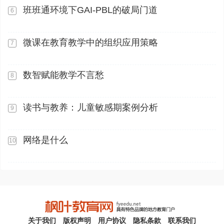
班班通环境下GAI-PBL的破局门道
6
微课在教育教学中的组织应用策略
7
数智赋能教学不言愁
8
读书与教养：儿童敏感期案例分析
9
网络是什么
10
关于我们
版权声明
用户协议
隐私条款
联系我们