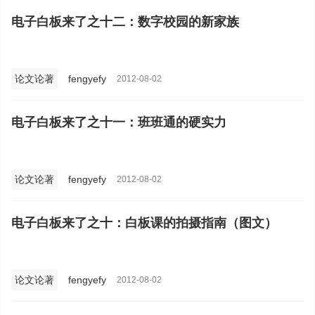
电子白板来了之十二：数字校园的新家族
论文论著
fengyefy
2012-08-02
电子白板来了之十一：班班通的硬实力
论文论著
fengyefy
2012-08-02
电子白板来了之十：白板课的拍摄指南（图文）
论文论著
fengyefy
2012-08-02