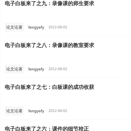
电子白板来了之九：录像课的师生要求
论文论著
fengyefy
2012-08-02
电子白板来了之八：录像课的教室要求
论文论著
fengyefy
2012-08-02
电子白板来了之七：白板课的成功收获
论文论著
fengyefy
2012-08-02
电子白板来了之六：课件的细节校正