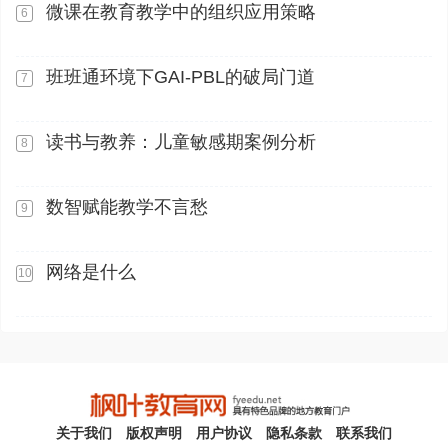
微课在教育教学中的组织应用策略
6
班班通环境下GAI-PBL的破局门道
7
读书与教养：儿童敏感期案例分析
8
数智赋能教学不言愁
9
网络是什么
10
关于我们
版权声明
用户协议
隐私条款
联系我们