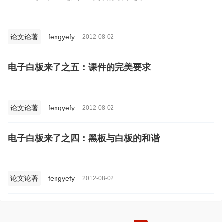
论文论著
fengyefy
2012-08-02
电子白板来了之五：课件的完美要求
论文论著
fengyefy
2012-08-02
电子白板来了之四：黑板与白板的和谐
论文论著
fengyefy
2012-08-02