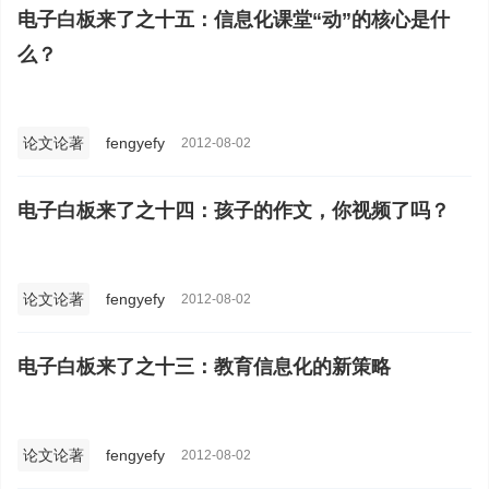
电子白板来了之十五：信息化课堂“动”的核心是什
么？
论文论著
fengyefy
2012-08-02
电子白板来了之十四：孩子的作文，你视频了吗？
论文论著
fengyefy
2012-08-02
电子白板来了之十三：教育信息化的新策略
论文论著
fengyefy
2012-08-02