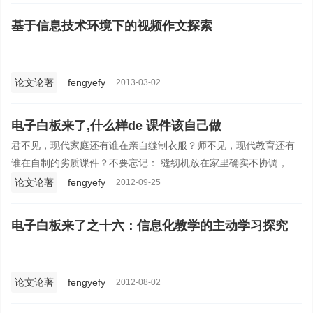
一步。
基于信息技术环境下的视频作文探索
论文论著
fengyefy
2013-03-02
电子白板来了,什么样de 课件该自己做
君不见，现代家庭还有谁在亲自缝制衣服？师不见，现代教育还有
谁在自制的劣质课件？不要忘记： 缝纫机放在家里确实不协调，
PPT用在白板有时也不兼容。
论文论著
fengyefy
2012-09-25
电子白板来了之十六：信息化教学的主动学习探究
论文论著
fengyefy
2012-08-02