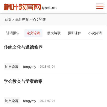
首页
>
枫叶养育
>
论文论著
讲话报告
论文论著
散文诗歌
摄影课件
小说笑话
传统文化与道德修养
论文论著
fengyefy
2013-03-04
学会教会与学案教案
论文论著
fengyefy
2013-03-04