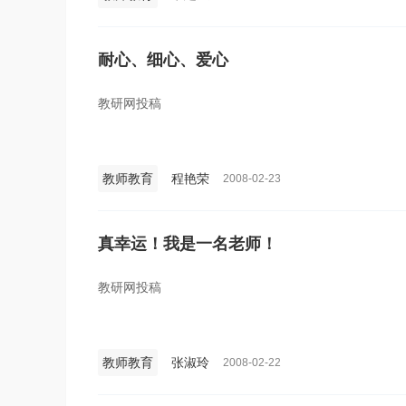
耐心、细心、爱心
教研网投稿
教师教育
程艳荣
2008-02-23
真幸运！我是一名老师！
教研网投稿
教师教育
张淑玲
2008-02-22