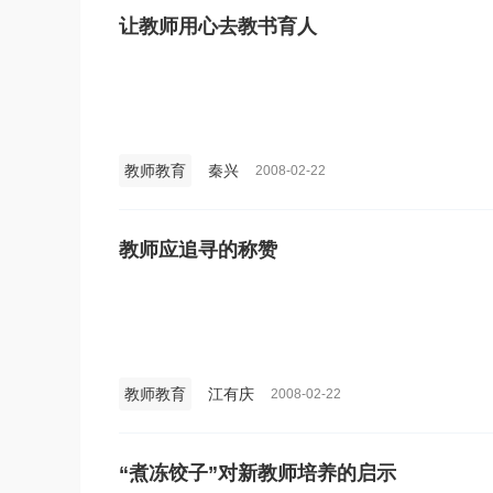
让教师用心去教书育人
教师教育
秦兴
2008-02-22
教师应追寻的称赞
教师教育
江有庆
2008-02-22
“煮冻饺子”对新教师培养的启示