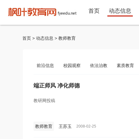
首页
动态信息
首页
>
动态信息
>
教师教育
前沿信息
校园观察
依法治教
素质教育
端正师风 净化师德
教研网投稿
教师教育
王苏玉
2008-02-25