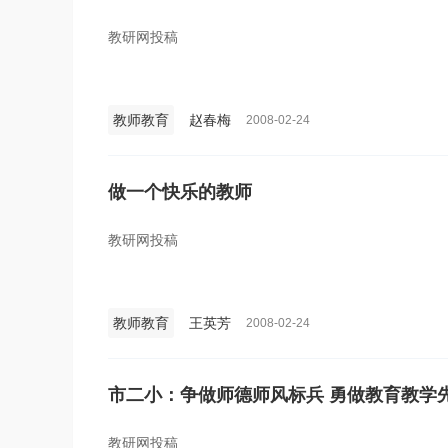
教研网投稿
教师教育
赵春梅
2008-02-24
做一个快乐的教师
教研网投稿
教师教育
王英芳
2008-02-24
市二小：争做师德师风标兵 勇做教育教学
教研网投稿