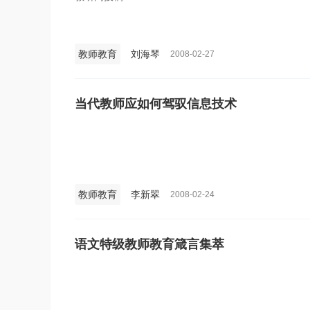
教师教育
刘海琴
2008-02-27
当代教师应如何驾驭信息技术
教师教育
李新翠
2008-02-24
语文特级教师教育箴言集萃