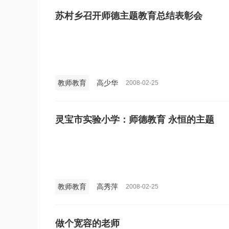
苏村乡召开师德主题教育总结表彰会
教师教育
高少华
2008-02-25
灵宝市实验小学：师德教育 永恒的主题
教师教育
高秀萍
2008-02-25
做个宽容的老师