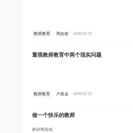
教师教育
周如俊
2008-02-22
重视教师教育中两个现实问题
教师教育
卢真金
2008-02-22
做一个快乐的教师
教研网投稿